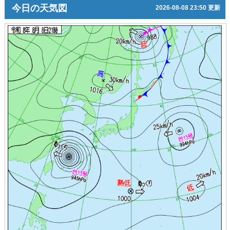
今日の天気図
2026-08-08 23:50 更新