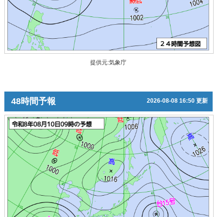
提供元:気象庁
48時間予報
2026-08-08 16:50 更新