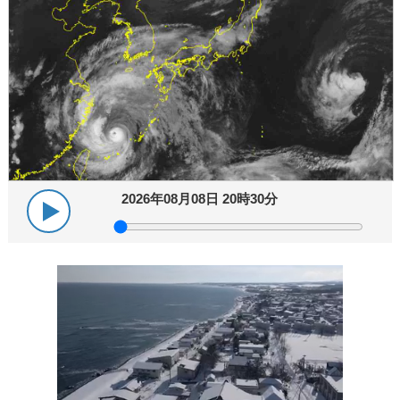
2026年08月08日 20時30分