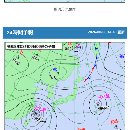
提供元:気象庁
24時間予報
2026-08-08 14:40 更新