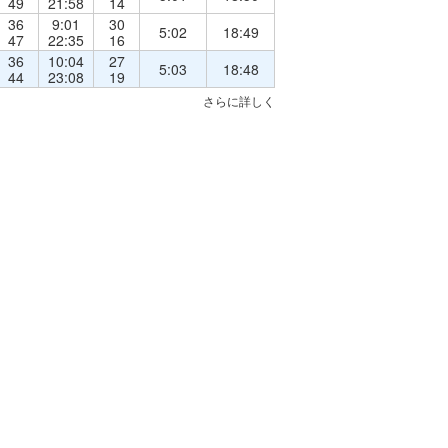
49
21:58
14
36
9:01
30
5:02
18:49
47
22:35
16
36
10:04
27
5:03
18:48
44
23:08
19
さらに詳しく