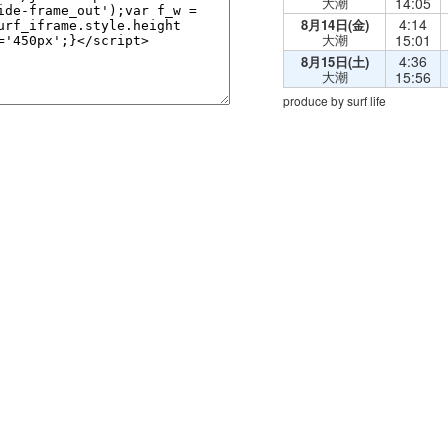
大潮
14:05
4:14
8月14日(金)
大潮
15:01
4:36
8月15日(土)
大潮
15:56
produce by surf life