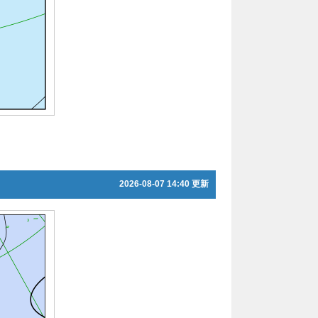
2026-08-07 14:40 更新