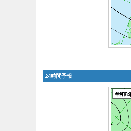
24時間予報