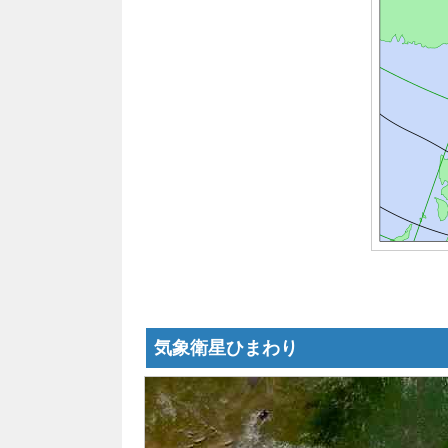
気象衛星ひまわり