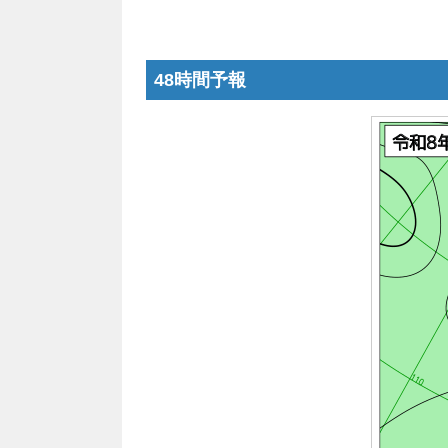
48時間予報