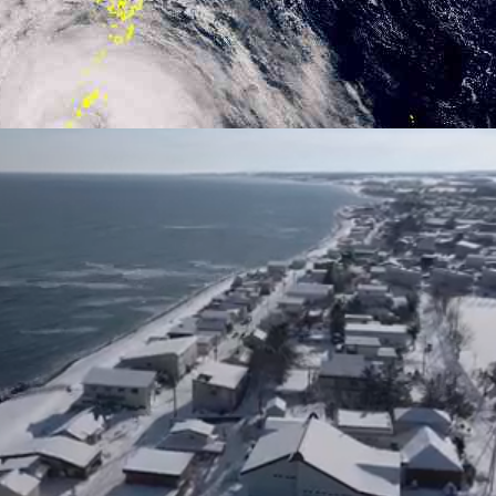
2026年08月07日 11時30分