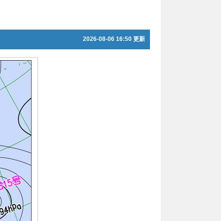
2026-08-06 16:50 更新