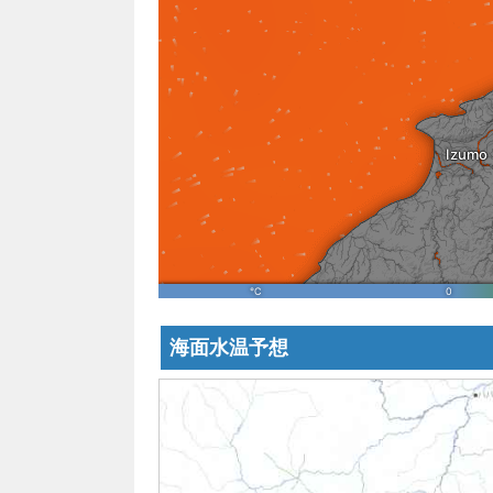
海面水温予想