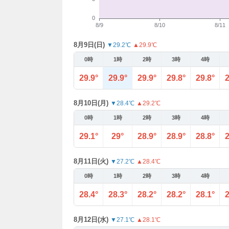
8月9日(日)
▼29.2℃
▲29.9℃
0時
1時
2時
3時
4時
29.9°
29.9°
29.9°
29.8°
29.8°
2
8月10日(月)
▼28.4℃
▲29.2℃
0時
1時
2時
3時
4時
29.1°
29°
28.9°
28.9°
28.8°
2
8月11日(火)
▼27.2℃
▲28.4℃
0時
1時
2時
3時
4時
28.4°
28.3°
28.2°
28.2°
28.1°
2
8月12日(水)
▼27.1℃
▲28.1℃