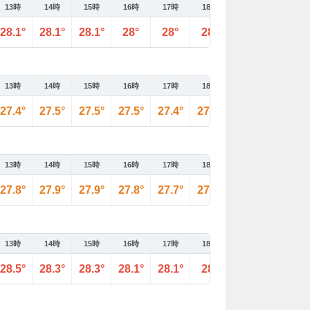
13時
14時
15時
16時
17時
18時
19時
20時
28.1°
28.1°
28.1°
28°
28°
28°
27.9°
27.9°
13時
14時
15時
16時
17時
18時
19時
20時
27.4°
27.5°
27.5°
27.5°
27.4°
27.4°
27.3°
27.3°
13時
14時
15時
16時
17時
18時
19時
20時
27.8°
27.9°
27.9°
27.8°
27.7°
27.7°
27.7°
27.7°
13時
14時
15時
16時
17時
18時
19時
20時
28.5°
28.3°
28.3°
28.1°
28.1°
28°
28°
27.9°