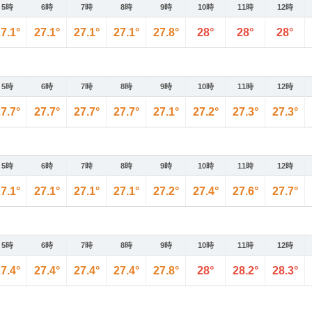
5時
6時
7時
8時
9時
10時
11時
12時
7.1°
27.1°
27.1°
27.1°
27.8°
28°
28°
28°
5時
6時
7時
8時
9時
10時
11時
12時
7.7°
27.7°
27.7°
27.7°
27.1°
27.2°
27.3°
27.3°
5時
6時
7時
8時
9時
10時
11時
12時
7.1°
27.1°
27.1°
27.1°
27.2°
27.4°
27.6°
27.7°
5時
6時
7時
8時
9時
10時
11時
12時
7.4°
27.4°
27.4°
27.4°
27.8°
28°
28.2°
28.3°