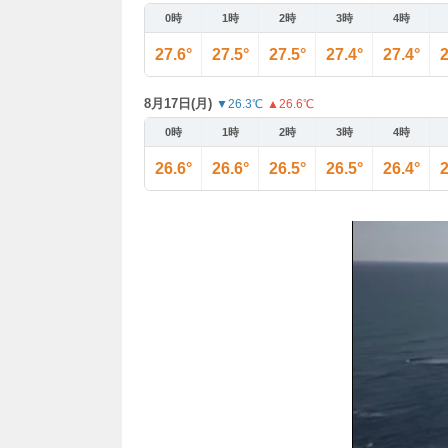
0時
1時
2時
3時
4時
27.6°
27.5°
27.5°
27.4°
27.4°
2
8月17日(月)
▼26.3℃
▲26.6℃
0時
1時
2時
3時
4時
26.6°
26.6°
26.5°
26.5°
26.4°
2