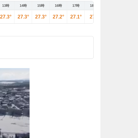
13時
14時
15時
16時
17時
18時
19時
20時
27.3°
27.3°
27.3°
27.2°
27.1°
27°
27°
26.9°