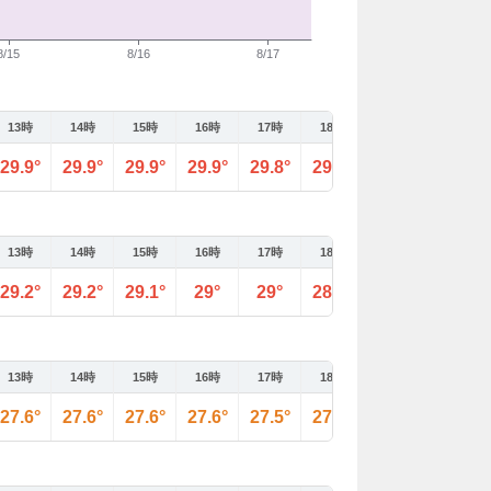
13時
14時
15時
16時
17時
18時
19時
20時
29.9°
29.9°
29.9°
29.9°
29.8°
29.8°
29.7°
29.5°
13時
14時
15時
16時
17時
18時
19時
20時
29.2°
29.2°
29.1°
29°
29°
28.9°
28.8°
28.7°
13時
14時
15時
16時
17時
18時
19時
20時
27.6°
27.6°
27.6°
27.6°
27.5°
27.5°
27.4°
27.4°