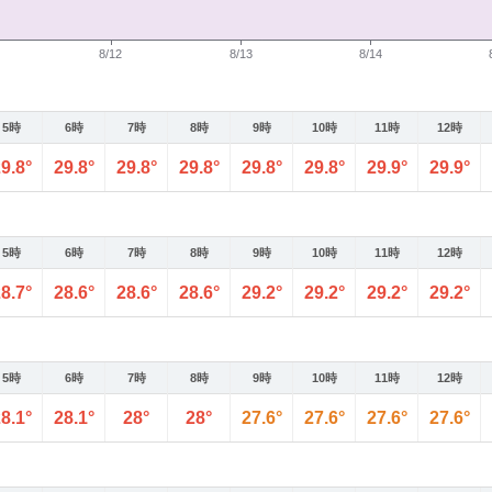
5時
6時
7時
8時
9時
10時
11時
12時
9.8°
29.8°
29.8°
29.8°
29.8°
29.8°
29.9°
29.9°
5時
6時
7時
8時
9時
10時
11時
12時
8.7°
28.6°
28.6°
28.6°
29.2°
29.2°
29.2°
29.2°
5時
6時
7時
8時
9時
10時
11時
12時
8.1°
28.1°
28°
28°
27.6°
27.6°
27.6°
27.6°