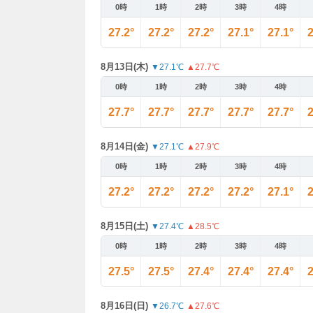
0時
1時
2時
3時
4時
27.2°
27.2°
27.2°
27.1°
27.1°
2
8月13日(木)
▼27.1℃
▲27.7℃
0時
1時
2時
3時
4時
27.7°
27.7°
27.7°
27.7°
27.7°
2
8月14日(金)
▼27.1℃
▲27.9℃
0時
1時
2時
3時
4時
27.2°
27.2°
27.2°
27.2°
27.1°
2
8月15日(土)
▼27.4℃
▲28.5℃
0時
1時
2時
3時
4時
27.5°
27.5°
27.4°
27.4°
27.4°
2
8月16日(日)
▼26.7℃
▲27.6℃