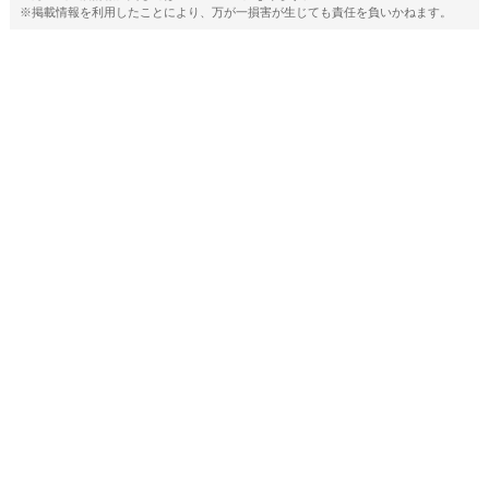
※掲載情報を利用したことにより、万が一損害が生じても責任を負いかねます。