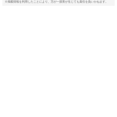
※掲載情報を利用したことにより、万が一損害が生じても責任を負いかねます。