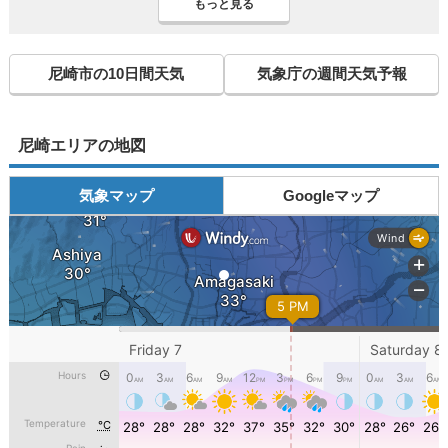
もっと見る
尼崎市の10日間天気
気象庁の週間天気予報
尼崎エリアの地図
気象マップ
Googleマップ