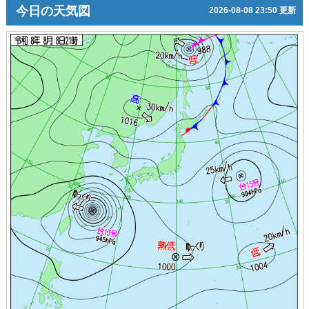
今日の天気図
2026-08-08 23:50 更新