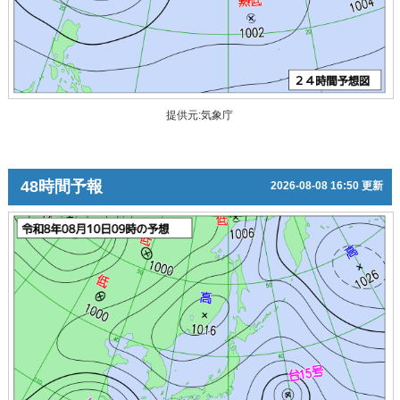
提供元:気象庁
48時間予報
2026-08-08 16:50 更新