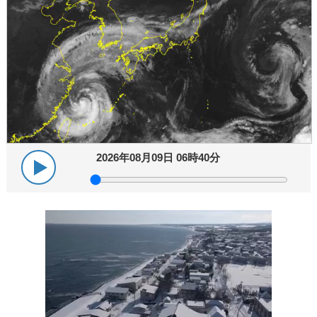
2026年08月09日 06時40分