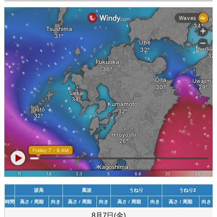
波高
風波
うねり
うねり2
時間
高さ / 周期
向き
高さ / 周期
向き
高さ / 周期
向き
高さ / 周期
向き
8月7日(金)