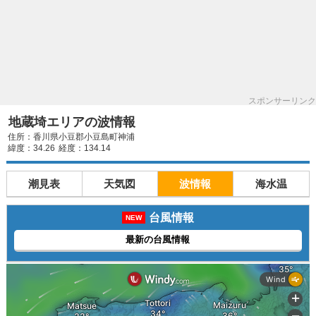
スポンサーリンク
地蔵埼エリアの波情報
住所：香川県小豆郡小豆島町神浦
緯度：34.26
経度：134.14
潮見表
天気図
波情報
海水温
台風情報
NEW
最新の台風情報