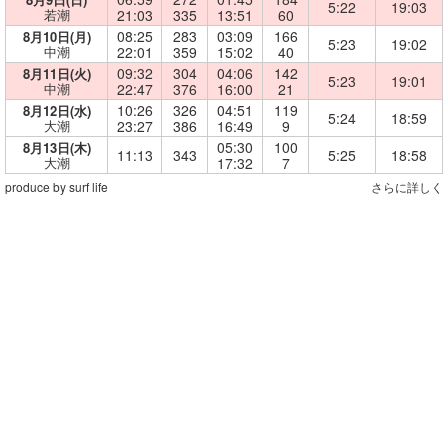
5:22
19:03
若潮
21:03
335
13:51
60
08:25
283
03:09
166
8月10日(月)
5:23
19:02
中潮
22:01
359
15:02
40
09:32
304
04:06
142
8月11日(火)
5:23
19:01
中潮
22:47
376
16:00
21
10:26
326
04:51
119
8月12日(水)
5:24
18:59
大潮
23:27
386
16:49
9
05:30
100
8月13日(木)
11:13
343
5:25
18:58
大潮
17:32
7
produce by surf life
さらに詳しく