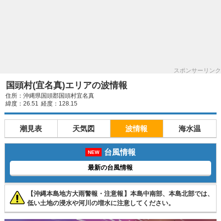
スポンサーリンク
国頭村(宜名真)エリアの波情報
住所：沖縄県国頭郡国頭村宜名真
緯度：26.51
経度：128.15
潮見表
天気図
波情報
海水温
台風情報
NEW
最新の台風情報
【沖縄本島地方大雨警報・注意報】本島中南部、本島北部では、
低い土地の浸水や河川の増水に注意してください。