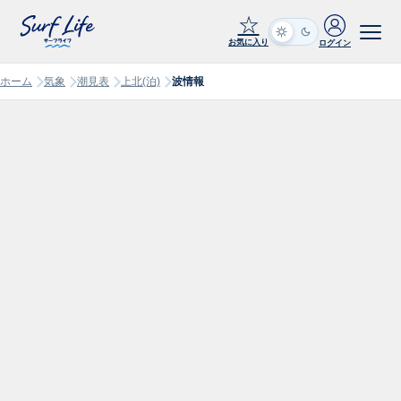
☆
お気に入り
ログイン
ホーム
気象
潮見表
上北(泊)
波情報