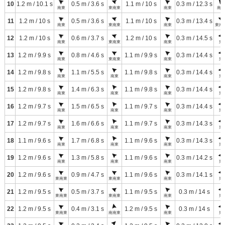
10
1.2 m / 10.1 s
0.5 m / 3.6 s
1.1 m / 10 s
0.3 m / 12.3 s
南東
東南東
南東
南東
11
1.2 m / 10 s
0.5 m / 3.6 s
1.1 m / 10 s
0.3 m / 13.4 s
南東
東南東
南東
東南
12
1.2 m / 10 s
0.6 m / 3.7 s
1.2 m / 10 s
0.3 m / 14.5 s
南東
東南東
南東
東
13
1.2 m / 9.9 s
0.8 m / 4.6 s
1.1 m / 9.9 s
0.3 m / 14.4 s
南東
東南東
南東
東
14
1.2 m / 9.8 s
1.1 m / 5.5 s
1.1 m / 9.8 s
0.3 m / 14.4 s
南東
南東
南東
東
15
1.2 m / 9.8 s
1.4 m / 6.3 s
1.1 m / 9.8 s
0.3 m / 14.4 s
南東
南東
南東
東
16
1.2 m / 9.7 s
1.5 m / 6.5 s
1.1 m / 9.7 s
0.3 m / 14.4 s
南東
南東
南東
東
17
1.2 m / 9.7 s
1.6 m / 6.6 s
1.1 m / 9.7 s
0.3 m / 14.3 s
南東
南東
南東
東
18
1.1 m / 9.6 s
1.7 m / 6.8 s
1.1 m / 9.6 s
0.3 m / 14.3 s
南東
南東
南東
東
19
1.2 m / 9.6 s
1.3 m / 5.8 s
1.1 m / 9.6 s
0.3 m / 14.2 s
南東
南東
南東
東
20
1.2 m / 9.6 s
0.9 m / 4.7 s
1.1 m / 9.6 s
0.3 m / 14.1 s
東南東
東南東
南東
東
21
1.2 m / 9.5 s
0.5 m / 3.7 s
1.1 m / 9.5 s
0.3 m / 14 s
東南東
東南東
南東
東
22
1.2 m / 9.5 s
0.4 m / 3.1 s
1.2 m / 9.5 s
0.3 m / 14 s
東南東
南南東
南東
東