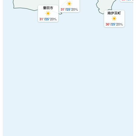
磐田市
20%
31°
/
25°
南伊豆町
20%
31°
/
25°
20%
30°
/
25°