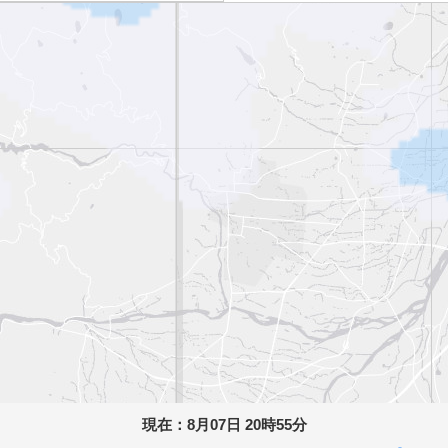
現在：
8月07日 20時55分