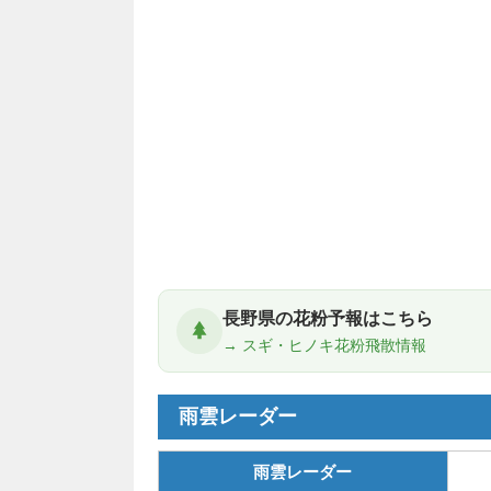
長野県の花粉予報はこちら
→ スギ・ヒノキ花粉飛散情報
雨雲レーダー
雨雲レーダー