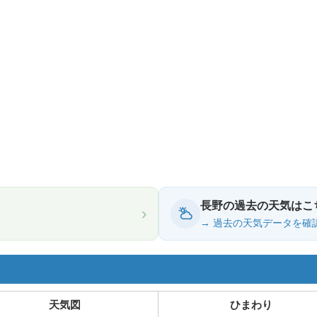
長野の過去の天気はこ
›
→ 過去の天気データを確
天気図
ひまわり