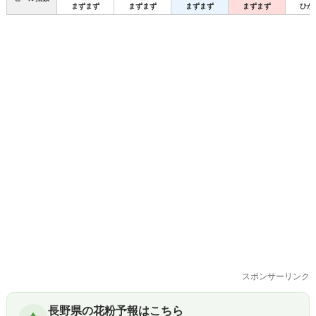
まずまず
まずまず
まずまず
まずまず
ひか
スポンサーリンク
長野県の花粉予報はこちら