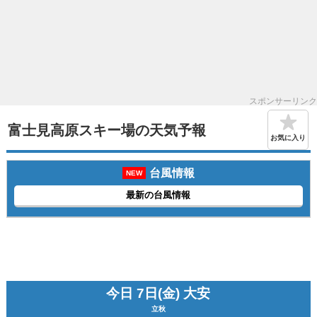
スポンサーリンク
富士見高原スキー場の天気予報
お気に入り
台風情報
NEW
最新の台風情報
今日 7日(金) 大安
立秋