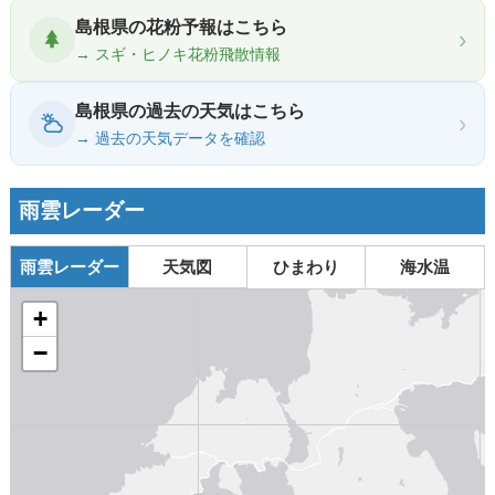
島根県の花粉予報はこちら
›
→ スギ・ヒノキ花粉飛散情報
島根県の過去の天気はこちら
›
→ 過去の天気データを確認
雨雲レーダー
雨雲レーダー
天気図
ひまわり
海水温
+
−