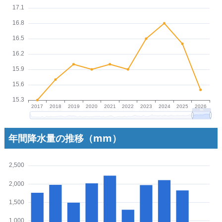
年間降水量の推移（mm）