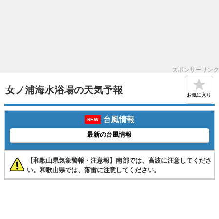
スポンサーリンク
女ノ浦海水浴場の天気予報
お気に入り
台風情報
NEW
最新の台風情報
【和歌山県気象警報・注意報】南部では、高波に注意してくださ
い。和歌山県では、落雷に注意してください。