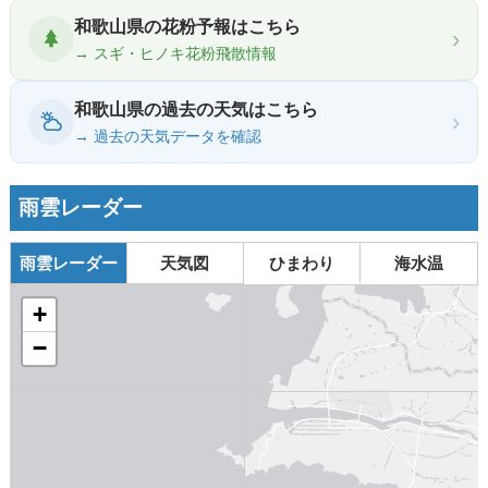
和歌山県の花粉予報はこちら
›
→ スギ・ヒノキ花粉飛散情報
和歌山県の過去の天気はこちら
›
→ 過去の天気データを確認
雨雲レーダー
雨雲レーダー
天気図
ひまわり
海水温
+
−