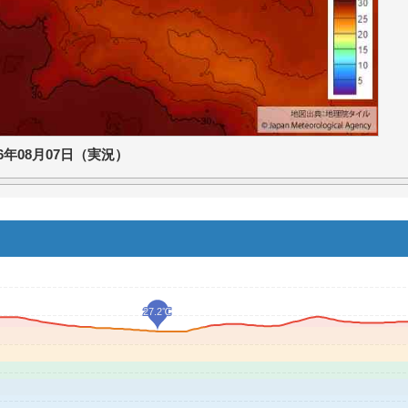
26年08月07日（実況）