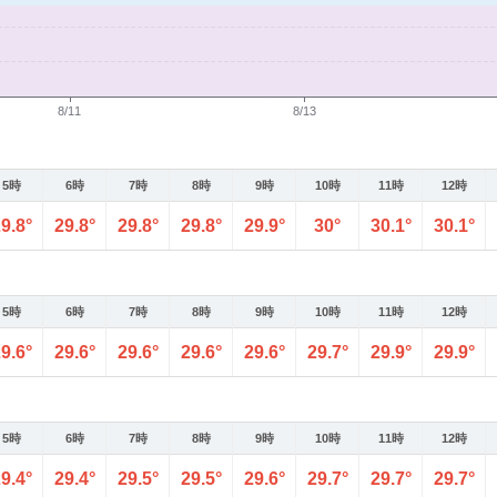
5時
6時
7時
8時
9時
10時
11時
12時
9.8°
29.8°
29.8°
29.8°
29.9°
30°
30.1°
30.1°
5時
6時
7時
8時
9時
10時
11時
12時
9.6°
29.6°
29.6°
29.6°
29.6°
29.7°
29.9°
29.9°
5時
6時
7時
8時
9時
10時
11時
12時
9.4°
29.4°
29.5°
29.5°
29.6°
29.7°
29.7°
29.7°