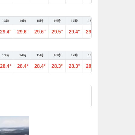
13時
14時
15時
16時
17時
18時
19時
20時
29.4°
29.6°
29.6°
29.5°
29.4°
29.3°
29.2°
29.1°
13時
14時
15時
16時
17時
18時
19時
20時
28.4°
28.4°
28.4°
28.3°
28.3°
28.2°
28.1°
28°