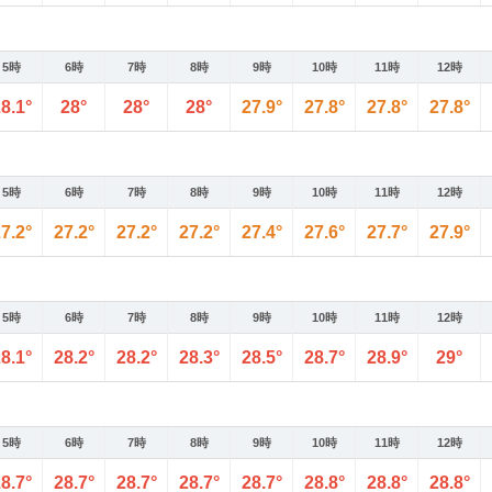
5時
6時
7時
8時
9時
10時
11時
12時
8.1°
28°
28°
28°
27.9°
27.8°
27.8°
27.8°
5時
6時
7時
8時
9時
10時
11時
12時
7.2°
27.2°
27.2°
27.2°
27.4°
27.6°
27.7°
27.9°
5時
6時
7時
8時
9時
10時
11時
12時
8.1°
28.2°
28.2°
28.3°
28.5°
28.7°
28.9°
29°
5時
6時
7時
8時
9時
10時
11時
12時
8.7°
28.7°
28.7°
28.7°
28.7°
28.8°
28.8°
28.8°