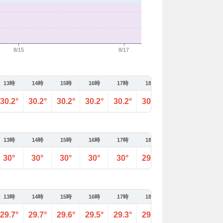
13時
14時
15時
16時
17時
18時
19時
20時
30.2°
30.2°
30.2°
30.2°
30.2°
30.3°
30.2°
30.1°
13時
14時
15時
16時
17時
18時
19時
20時
30°
30°
30°
30°
30°
29.9°
29.9°
29.8°
13時
14時
15時
16時
17時
18時
19時
20時
29.7°
29.7°
29.6°
29.5°
29.3°
29.2°
29.1°
28.9°