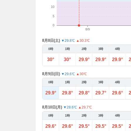
8月8日(土)
▼29.8℃
▲30.3℃
0時
1時
2時
3時
4時
30°
30°
29.9°
29.9°
29.9°
2
8月9日(日)
▼29.6℃
▲30℃
0時
1時
2時
3時
4時
29.9°
29.8°
29.8°
29.7°
29.6°
2
8月10日(月)
▼28.6℃
▲29.7℃
0時
1時
2時
3時
4時
29.6°
29.6°
29.5°
29.5°
29.5°
2