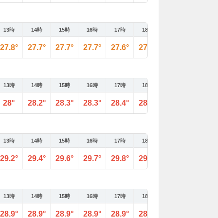
13時
14時
15時
16時
17時
18時
19時
20時
27.8°
27.7°
27.7°
27.7°
27.6°
27.6°
27.5°
27.5°
13時
14時
15時
16時
17時
18時
19時
20時
28°
28.2°
28.3°
28.3°
28.4°
28.5°
28.5°
28.5°
13時
14時
15時
16時
17時
18時
19時
20時
29.2°
29.4°
29.6°
29.7°
29.8°
29.7°
29.6°
29.4°
13時
14時
15時
16時
17時
18時
19時
20時
28.9°
28.9°
28.9°
28.9°
28.9°
28.9°
28.8°
28.8°