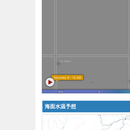
海面水温予想