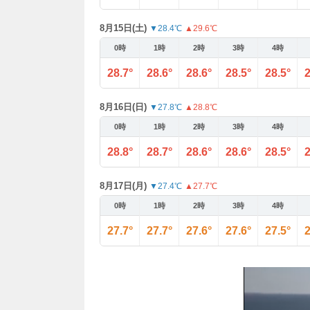
8月15日(土)
▼28.4℃
▲29.6℃
0時
1時
2時
3時
4時
28.7°
28.6°
28.6°
28.5°
28.5°
2
8月16日(日)
▼27.8℃
▲28.8℃
0時
1時
2時
3時
4時
28.8°
28.7°
28.6°
28.6°
28.5°
2
8月17日(月)
▼27.4℃
▲27.7℃
0時
1時
2時
3時
4時
27.7°
27.7°
27.6°
27.6°
27.5°
2