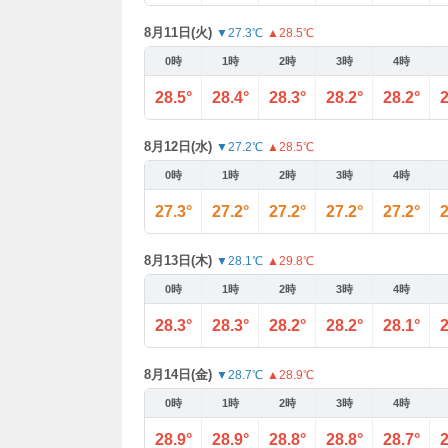
8月11日(火)
▼27.3℃
▲28.5℃
0時
1時
2時
3時
4時
28.5°
28.4°
28.3°
28.2°
28.2°
2
8月12日(水)
▼27.2℃
▲28.5℃
0時
1時
2時
3時
4時
27.3°
27.2°
27.2°
27.2°
27.2°
2
8月13日(木)
▼28.1℃
▲29.8℃
0時
1時
2時
3時
4時
28.3°
28.3°
28.2°
28.2°
28.1°
2
8月14日(金)
▼28.7℃
▲28.9℃
0時
1時
2時
3時
4時
28.9°
28.9°
28.8°
28.8°
28.7°
2