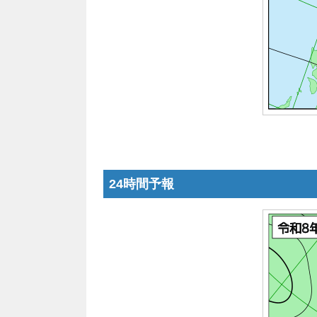
24時間予報