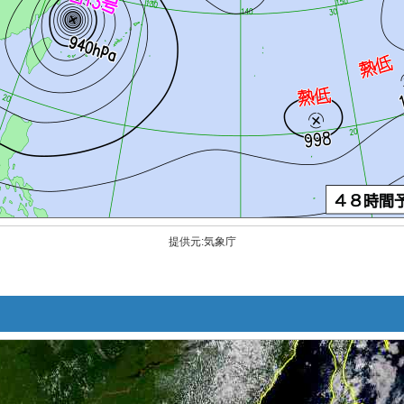
提供元:気象庁