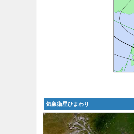
気象衛星ひまわり