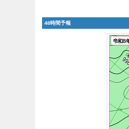
48時間予報