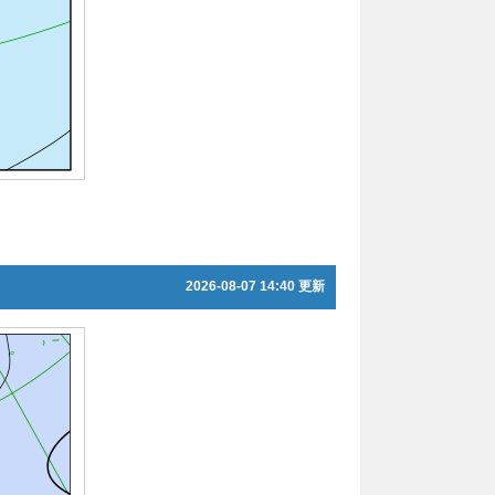
2026-08-07 14:40 更新