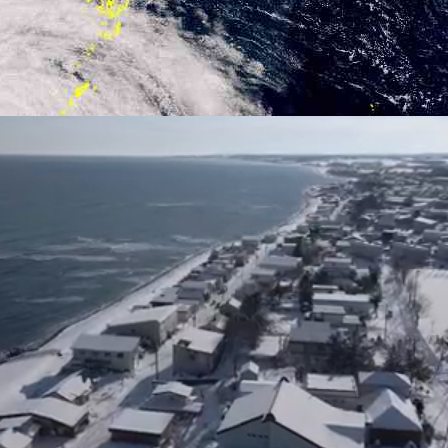
2026年08月08日 11時10分