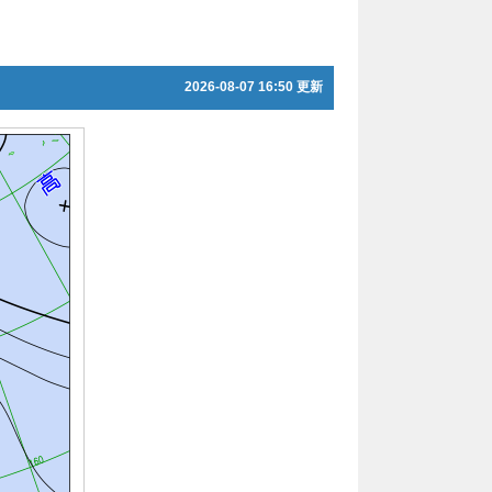
2026-08-07 16:50 更新