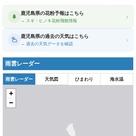
鹿児島県の花粉予報はこちら
›
→ スギ・ヒノキ花粉飛散情報
鹿児島県の過去の天気はこちら
›
→ 過去の天気データを確認
雨雲レーダー
雨雲レーダー
天気図
ひまわり
海水温
+
−