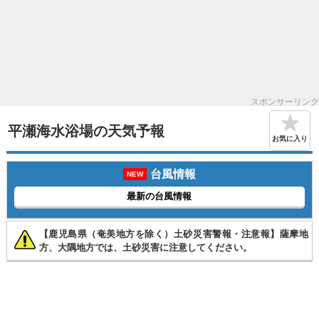
スポンサーリンク
平瀬海水浴場の天気予報
お気に入り
台風情報
NEW
最新の台風情報
【鹿児島県（奄美地方を除く）土砂災害警報・注意報】薩摩地
方、大隅地方では、土砂災害に注意してください。