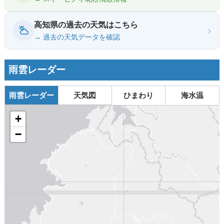
高知県の過去の天気はこちら
›
→ 過去の天気データを確認
雨雲レーダー
雨雲レーダー
天気図
ひまわり
海水温
+
−