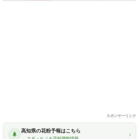
スポンサーリンク
高知県の花粉予報はこちら
›
→ スギ・ヒノキ花粉飛散情報