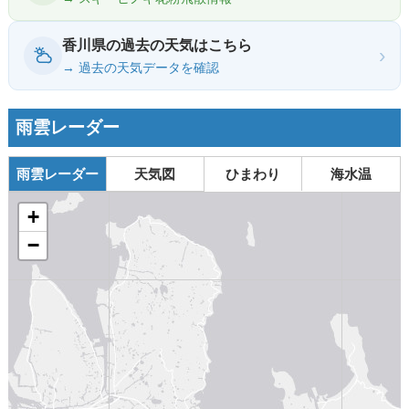
香川県の過去の天気はこちら
›
→ 過去の天気データを確認
雨雲レーダー
雨雲レーダー
天気図
ひまわり
海水温
+
−