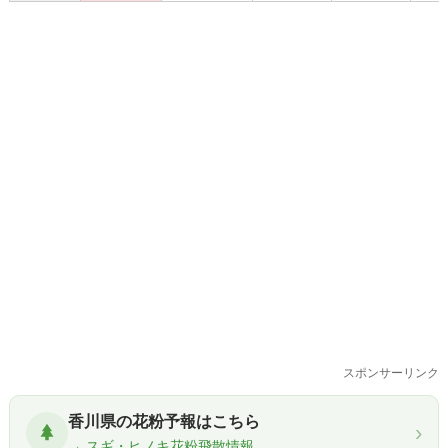
スポンサーリンク
香川県の花粉予報はこちら
›
→ スギ・ヒノキ花粉飛散情報