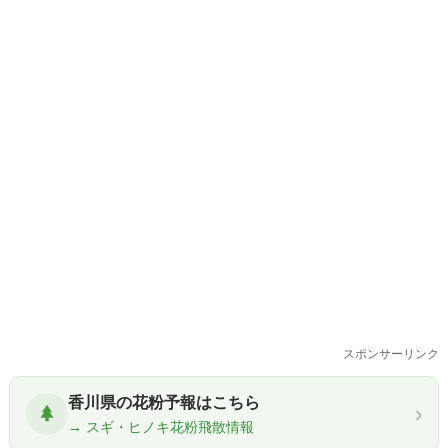
スポンサーリンク
香川県の花粉予報はこちら
›
→ スギ・ヒノキ花粉飛散情報