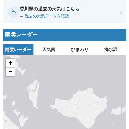
香川県の過去の天気はこちら
›
→ 過去の天気データを確認
雨雲レーダー
雨雲レーダー
天気図
ひまわり
海水温
+
−