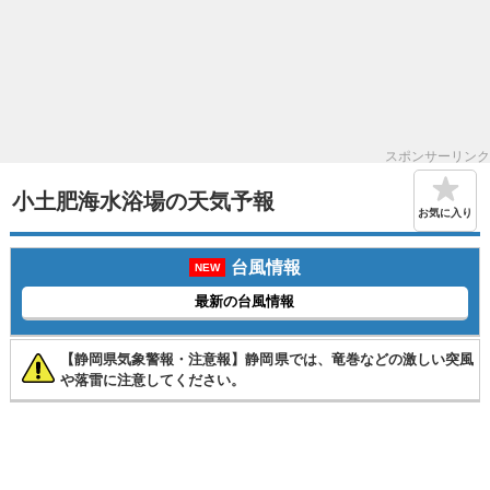
スポンサーリンク
小土肥海水浴場の天気予報
お気に入り
台風情報
NEW
最新の台風情報
【静岡県気象警報・注意報】静岡県では、竜巻などの激しい突風
や落雷に注意してください。