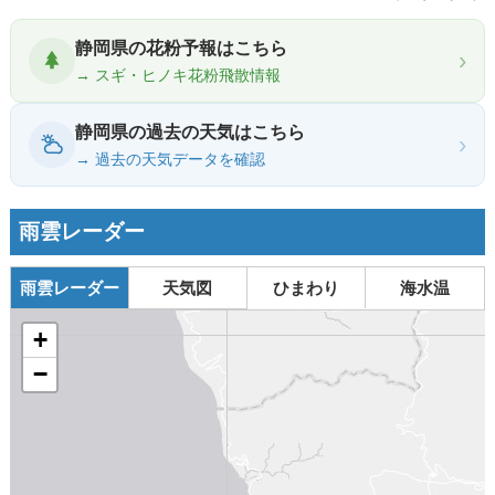
静岡県の花粉予報はこちら
›
→ スギ・ヒノキ花粉飛散情報
静岡県の過去の天気はこちら
›
→ 過去の天気データを確認
雨雲レーダー
雨雲レーダー
天気図
ひまわり
海水温
+
−