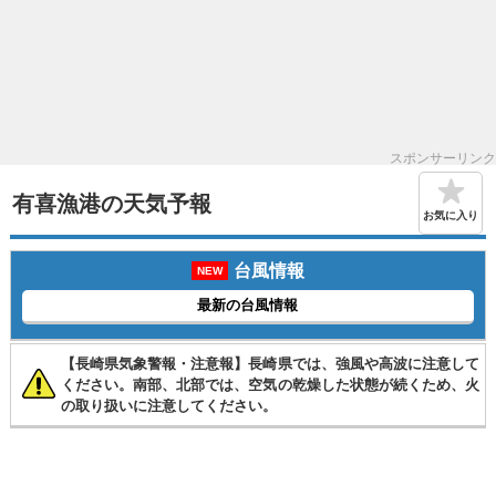
スポンサーリンク
有喜漁港の天気予報
お気に入り
台風情報
NEW
最新の台風情報
【長崎県気象警報・注意報】長崎県では、強風や高波に注意して
ください。南部、北部では、空気の乾燥した状態が続くため、火
の取り扱いに注意してください。