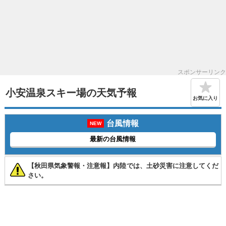
スポンサーリンク
小安温泉スキー場の天気予報
お気に入り
台風情報
NEW
最新の台風情報
【秋田県気象警報・注意報】内陸では、土砂災害に注意してくだ
さい。