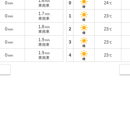
1.6
m/s
0
0
24
mm
℃
東南東
晴
1.7
m/s
0
1
23
mm
℃
東南東
晴
1.8
m/s
0
2
23
mm
℃
東南東
晴
1.9
m/s
0
3
23
mm
℃
東南東
晴
1.9
m/s
0
4
23
mm
℃
東南東
晴