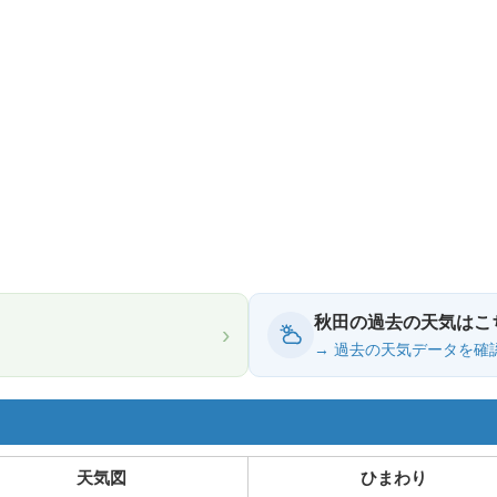
秋田の過去の天気はこ
›
→ 過去の天気データを確
天気図
ひまわり