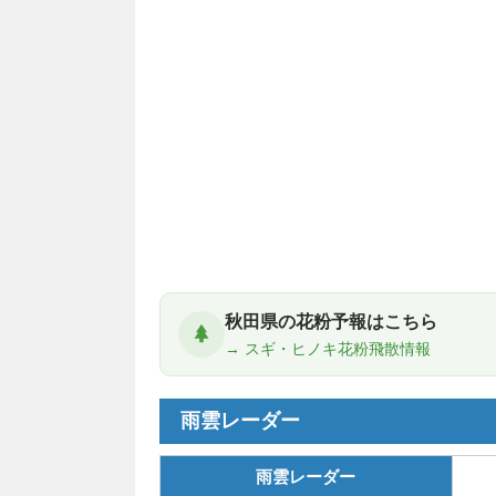
秋田県の花粉予報はこちら
→ スギ・ヒノキ花粉飛散情報
雨雲レーダー
雨雲レーダー