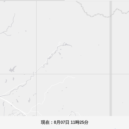
現在：
8月07日 11時25分