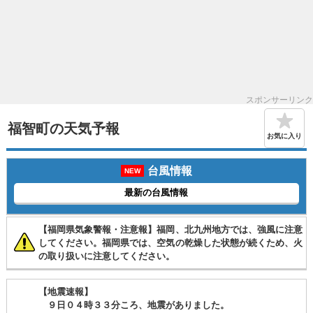
スポンサーリンク
福智町の天気予報
お気に入り
台風情報
NEW
最新の台風情報
【福岡県気象警報・注意報】福岡、北九州地方では、強風に注意
してください。福岡県では、空気の乾燥した状態が続くため、火
の取り扱いに注意してください。
【地震速報】
９日０４時３３分ころ、地震がありました。