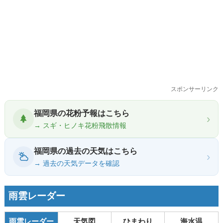
スポンサーリンク
福岡県の花粉予報はこちら
›
→ スギ・ヒノキ花粉飛散情報
福岡県の過去の天気はこちら
›
→ 過去の天気データを確認
雨雲レーダー
雨雲レーダー
天気図
ひまわり
海水温