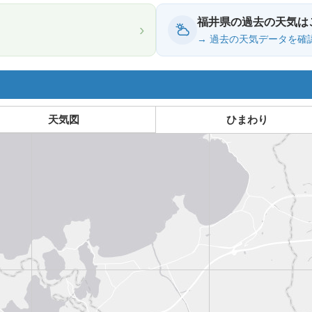
福井県の過去の天気は
›
→ 過去の天気データを確
天気図
ひまわり