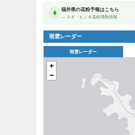
福井県の花粉予報はこちら
→ スギ・ヒノキ花粉飛散情報
雨雲レーダー
雨雲レーダー
+
−