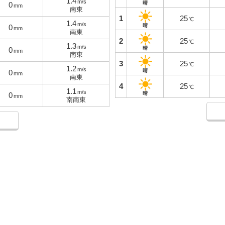
1.4
m/s
晴
0
mm
南東
1
25
℃
1.4
m/s
晴
0
mm
南東
2
25
℃
1.3
m/s
晴
0
mm
南東
3
25
℃
1.2
m/s
晴
0
mm
南東
4
25
℃
1.1
m/s
晴
0
mm
南南東