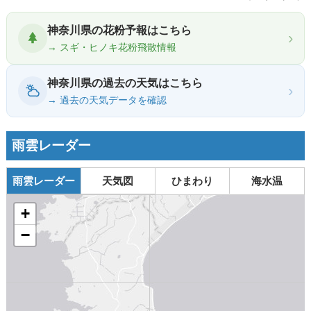
神奈川県の花粉予報はこちら
›
→ スギ・ヒノキ花粉飛散情報
神奈川県の過去の天気はこちら
›
→ 過去の天気データを確認
雨雲レーダー
雨雲レーダー
天気図
ひまわり
海水温
+
−