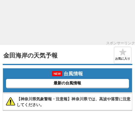
スポンサーリンク
金田海岸の天気予報
お気に入り
台風情報
NEW
最新の台風情報
【神奈川県気象警報・注意報】神奈川県では、高波や落雷に注意
してください。