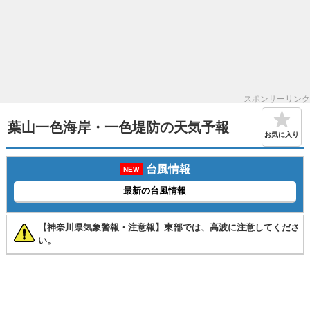
スポンサーリンク
葉山一色海岸・一色堤防の天気予報
お気に入り
台風情報
NEW
最新の台風情報
【神奈川県気象警報・注意報】東部では、高波に注意してくださ
い。