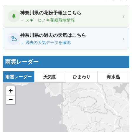
神奈川県の花粉予報はこちら
›
→ スギ・ヒノキ花粉飛散情報
神奈川県の過去の天気はこちら
›
→ 過去の天気データを確認
雨雲レーダー
雨雲レーダー
天気図
ひまわり
海水温
+
−