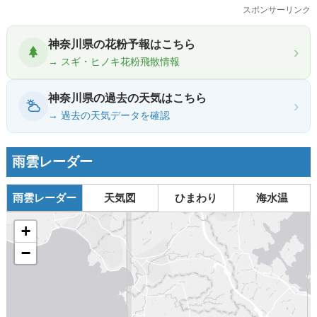
スポンサーリンク
神奈川県の花粉予報はこちら
›
→ スギ・ヒノキ花粉飛散情報
神奈川県の過去の天気はこちら
›
→ 過去の天気データを確認
雨雲レーダー
雨雲レーダー
天気図
ひまわり
海水温
+
−