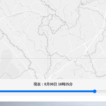
現在：
8月08日 16時25分