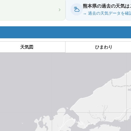
熊本県の過去の天気は
›
→ 過去の天気データを確
天気図
ひまわり