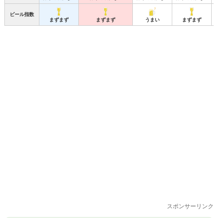
ビール指数
まずまず
まずまず
うまい
まずまず
スポンサーリンク