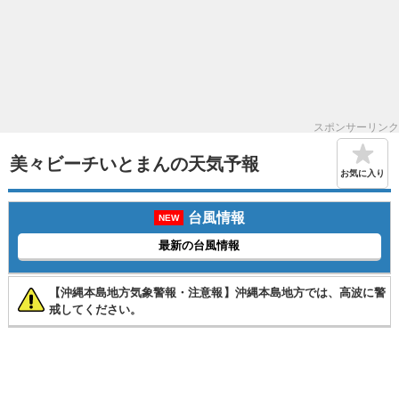
スポンサーリンク
美々ビーチいとまんの天気予報
お気に入り
台風情報
NEW
最新の台風情報
【沖縄本島地方気象警報・注意報】沖縄本島地方では、高波に警
戒してください。