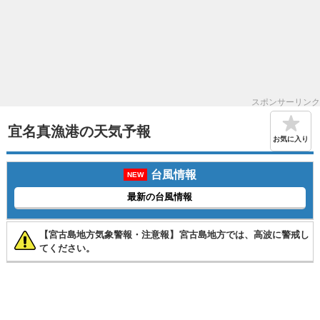
スポンサーリンク
宜名真漁港の天気予報
お気に入り
台風情報
NEW
最新の台風情報
【宮古島地方気象警報・注意報】宮古島地方では、高波に警戒し
てください。