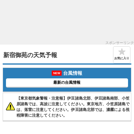
スポンサーリンク
新宿御苑の天気予報
お気に入り
台風情報
NEW
最新の台風情報
【東京都気象警報・注意報】伊豆諸島北部、伊豆諸島南部、小笠
原諸島では、高波に注意してください。東京地方、小笠原諸島で
は、落雷に注意してください。伊豆諸島北部では、濃霧による視
程障害に注意してください。