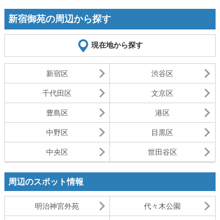
新宿御苑の周辺から探す
現在地から探す
新宿区
渋谷区
千代田区
文京区
豊島区
港区
中野区
目黒区
中央区
世田谷区
周辺のスポット情報
明治神宮外苑
代々木公園