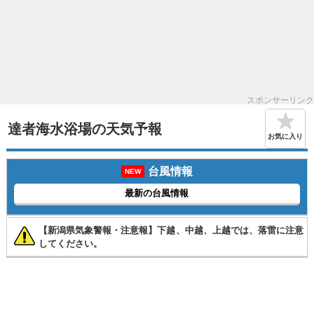
スポンサーリンク
達者海水浴場の天気予報
お気に入り
台風情報
NEW
最新の台風情報
【新潟県気象警報・注意報】下越、中越、上越では、落雷に注意
してください。