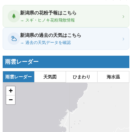
新潟県の花粉予報はこちら
›
→ スギ・ヒノキ花粉飛散情報
新潟県の過去の天気はこちら
›
→ 過去の天気データを確認
雨雲レーダー
雨雲レーダー
天気図
ひまわり
海水温
+
−