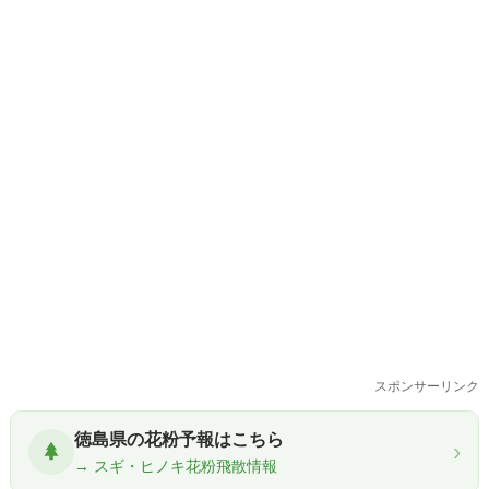
スポンサーリンク
徳島県の花粉予報はこちら
›
→ スギ・ヒノキ花粉飛散情報