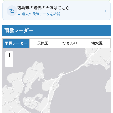
徳島県の過去の天気はこちら
›
→ 過去の天気データを確認
雨雲レーダー
雨雲レーダー
天気図
ひまわり
海水温
+
−