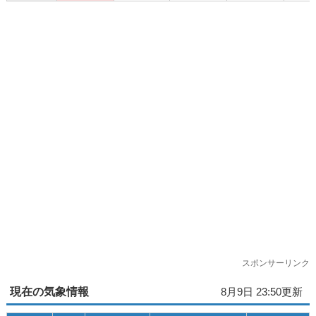
スポンサーリンク
現在の気象情報
8月9日 23:50更新