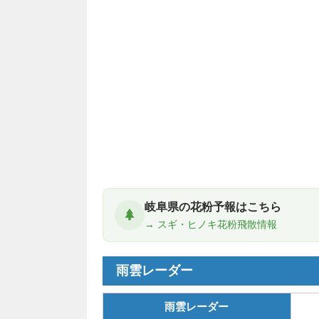
岐阜県の花粉予報はこちら
→ スギ・ヒノキ花粉飛散情報
雨雲レーダー
雨雲レーダー