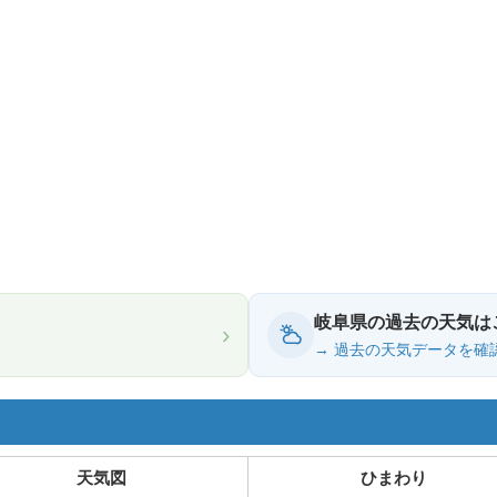
岐阜県の過去の天気は
›
→ 過去の天気データを確
天気図
ひまわり