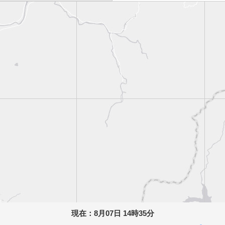
現在：
8月07日 14時35分