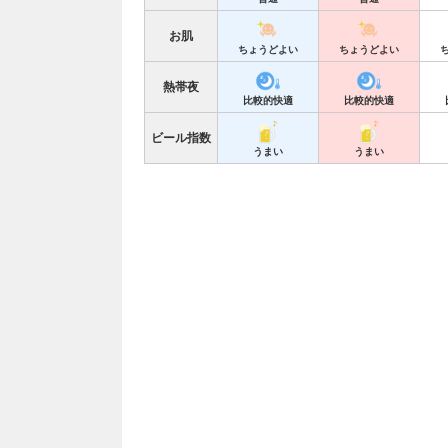
お肌
ちょうどよい
ちょうどよい
熱帯夜
比較的快適
比較的快適
ビール指数
うまい
うまい