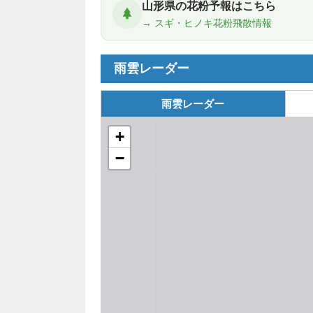
山形県の花粉予報はこちら
→ スギ・ヒノキ花粉飛散情報
雨雲レーダー
雨雲レーダー
+
−