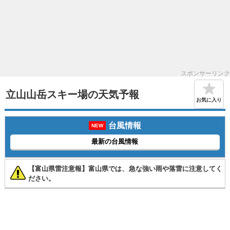
スポンサーリンク
立山山岳スキー場の天気予報
お気に入り
台風情報
NEW
最新の台風情報
【富山県雷注意報】富山県では、急な強い雨や落雷に注意してく
ださい。