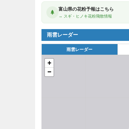
富山県の花粉予報はこちら
→ スギ・ヒノキ花粉飛散情報
雨雲レーダー
雨雲レーダー
+
−