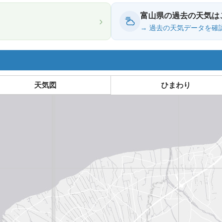
富山県の過去の天気は
›
→ 過去の天気データを確
天気図
ひまわり