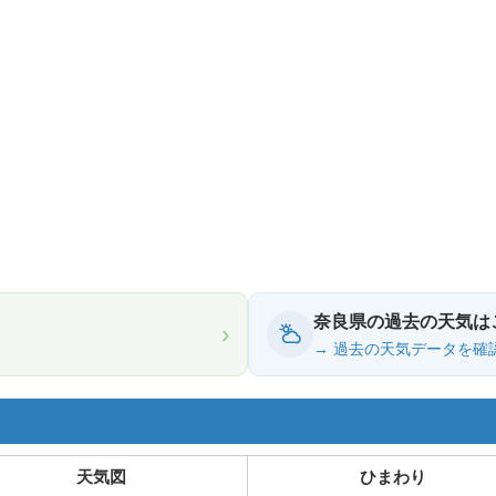
奈良県の過去の天気は
›
→ 過去の天気データを確
天気図
ひまわり