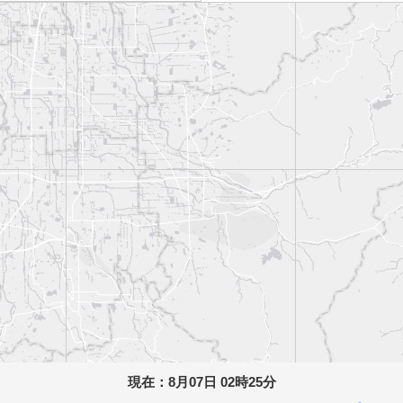
現在：
8月07日 02時25分