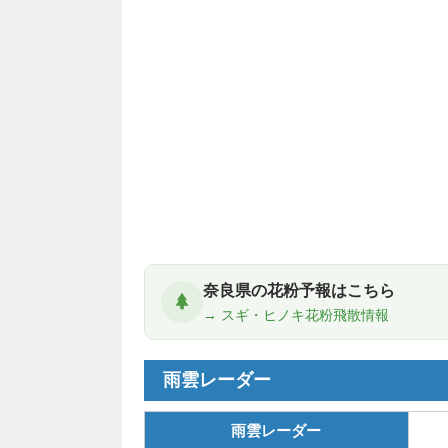
奈良県の花粉予報はこちら
→ スギ・ヒノキ花粉飛散情報
雨雲レーダー
雨雲レーダー