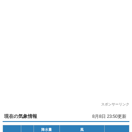
スポンサーリンク
現在の気象情報
8月8日 23:50更新
降水量
風