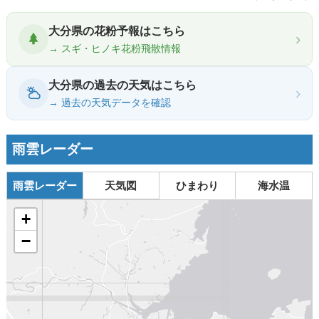
大分県の花粉予報はこちら
›
→ スギ・ヒノキ花粉飛散情報
大分県の過去の天気はこちら
›
→ 過去の天気データを確認
雨雲レーダー
雨雲レーダー
天気図
ひまわり
海水温
+
−