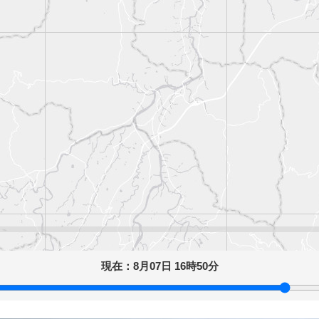
現在：
8月07日 16時50分