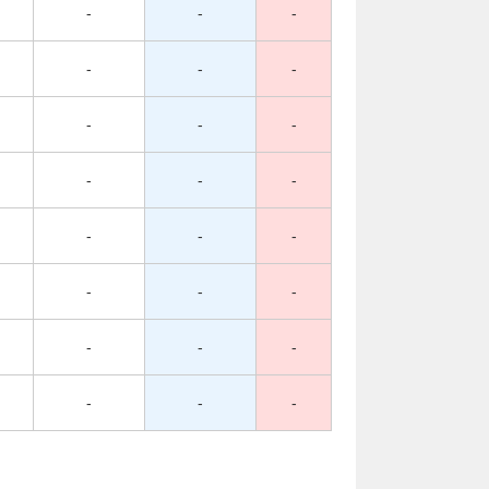
-
-
-
-
-
-
-
-
-
-
-
-
-
-
-
-
-
-
-
-
-
-
-
-