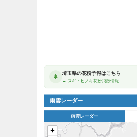
埼玉県の花粉予報はこちら
→ スギ・ヒノキ花粉飛散情報
雨雲レーダー
雨雲レーダー
+