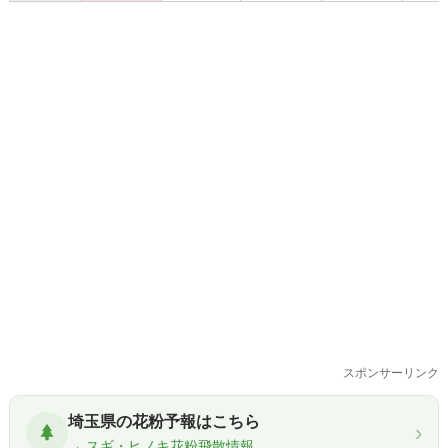
スポンサーリンク
埼玉県の花粉予報はこちら
›
→ スギ・ヒノキ花粉飛散情報